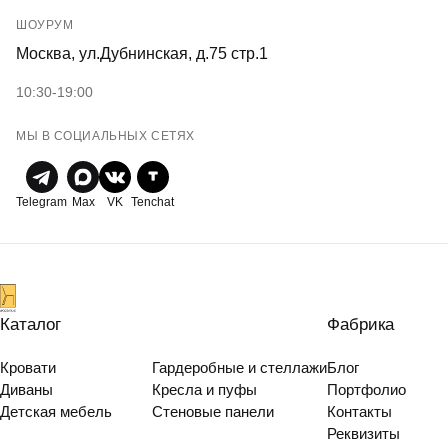
ШОУРУМ
Москва, ул.Дубнинская, д.75 стр.1
10:30-19:00
МЫ В СОЦИАЛЬНЫХ СЕТЯХ
Telegram
Max
VK
Tenchat
Каталог
Фабрика
Кровати
Гардеробные и стеллажи
Блог
Диваны
Кресла и пуфы
Портфолио
Детская мебель
Стеновые панели
Контакты
Реквизиты