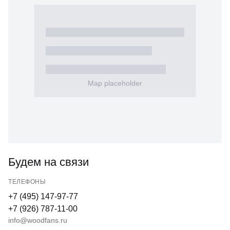
КОНФИДЕНЦИАЛЬНОСТИ
Будем на связи
ТЕЛЕФОНЫ
+7 (495) 147-97-77
+7 (926) 787-11-00
info@woodfans.ru