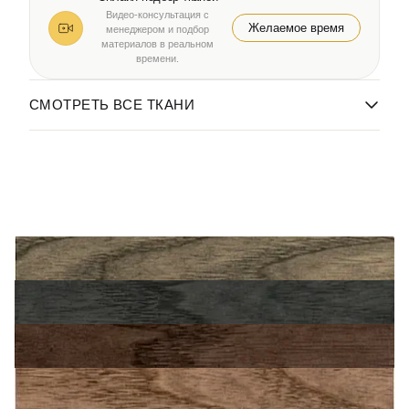
Видео-консультация с
Желаемое время
менеджером и подбор
материалов в реальном
времени.
СМОТРЕТЬ ВСЕ ТКАНИ