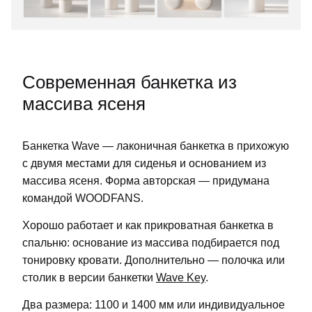
КОНФИДЕНЦИАЛЬНОСТИ
Современная банкетка из
массива ясеня
Банкетка Wave — лаконичная банкетка в прихожую
с двумя местами для сиденья и основанием из
массива ясеня. Форма авторская — придумана
командой WOODFANS.
Хорошо работает и как прикроватная банкетка в
спальню: основание из массива подбирается под
тонировку кровати. Дополнительно — полочка или
столик в версии банкетки
Wave Key
.
Два размера: 1100 и 1400 мм или индивидуальное