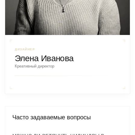
ДИЗАЙНЕР
Элена Иванова
Креативный директор
Часто задаваемые вопросы