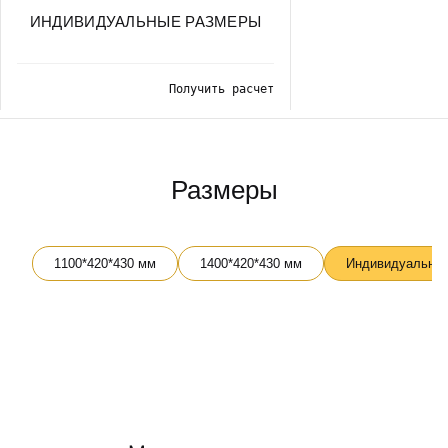
ИНДИВИДУАЛЬНЫЕ РАЗМЕРЫ
Получить расчет
Размеры
1100*420*430 мм
1400*420*430 мм
Индивидуальный