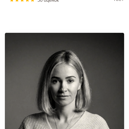
50 оценок