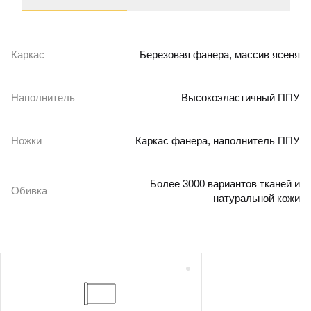
Каркас
Березовая фанера, массив ясеня
Наполнитель
Высокоэластичный ППУ
Ножки
Каркас фанера, наполнитель ППУ
Более 3000 вариантов тканей и
Обивка
натуральной кожи