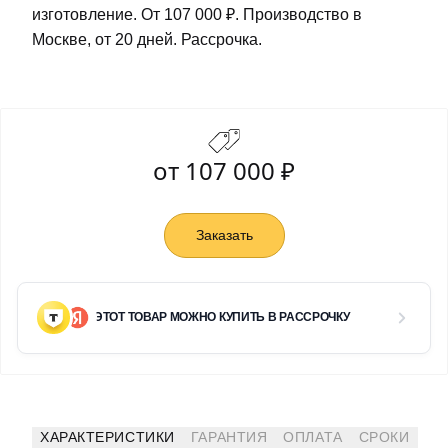
изготовление. От 107 000 ₽. Производство в
Москве, от 20 дней. Рассрочка.
от 107 000 ₽
Заказать
ЭТОТ ТОВАР МОЖНО КУПИТЬ В РАССРОЧКУ
ХАРАКТЕРИСТИКИ
ГАРАНТИЯ
ОПЛАТА
СРОКИ