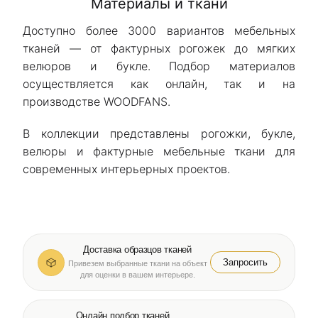
Материалы и ткани
Доступно более 3000 вариантов мебельных
тканей — от фактурных рогожек до мягких
велюров и букле. Подбор материалов
осуществляется как онлайн, так и на
производстве WOODFANS.
В коллекции представлены рогожки, букле,
велюры и фактурные мебельные ткани для
современных интерьерных проектов.
Доставка образцов тканей
Запросить
Привезем выбранные ткани на объект
для оценки в вашем интерьере.
Онлайн подбор тканей