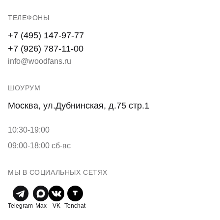
ТЕЛЕФОНЫ
+7 (495) 147-97-77
+7 (926) 787-11-00
info@woodfans.ru
ШОУРУМ
Москва, ул.Дубнинская, д.75 стр.1
10:30-19:00
09:00-18:00 сб-вс
МЫ В СОЦИАЛЬНЫХ СЕТЯХ
Telegram
Max
VK
Tenchat