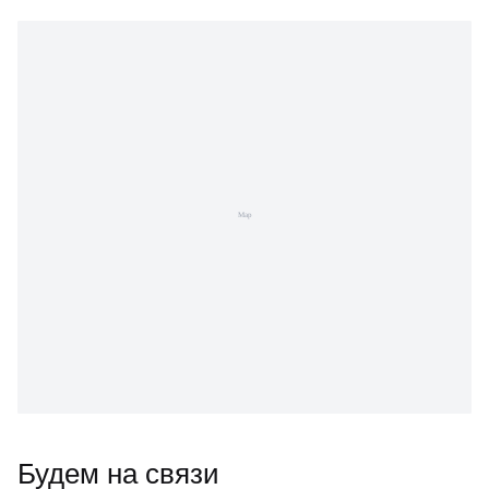
Будем на связи