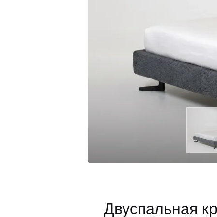
Двуспальная кр