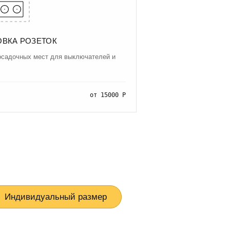
ОВКА РОЗЕТОК
осадочных мест для выключателей и
от 15000 Р
Индивидуальный размер