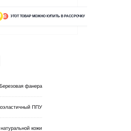
ЭТОТ ТОВАР МОЖНО КУПИТЬ В РАССРОЧКУ
Березовая фанера
оэластичный ППУ
 натуральной кожи