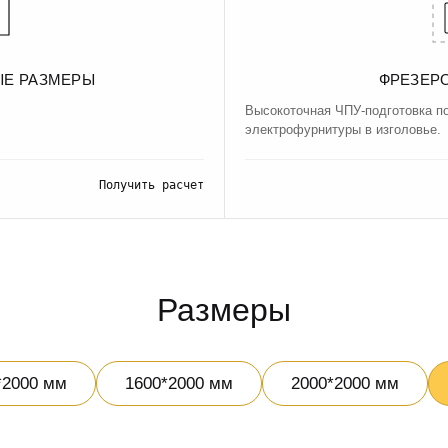
ЫЕ РАЗМЕРЫ
ФРЕЗЕР
Высокоточная ЧПУ-подготовка п
электрофурнитуры в изголовье.
Получить расчет
Размеры
*2000 мм
1600*2000 мм
2000*2000 мм