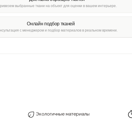
ривезем выбранные ткани на объект для оценки в вашем интерьере.
Онлайн подбор тканей
нсультация с менеджером и подбор материалов в реальном времени.
Экологичные материалы