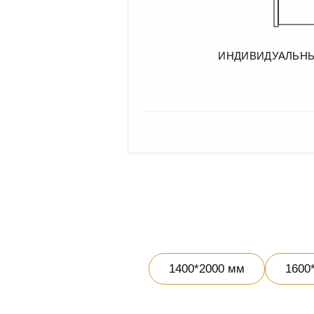
ИНДИВИДУАЛЬН
1400*2000 мм
1600