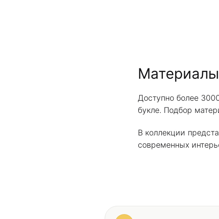
Материалы
Доступно более 3000
букле. Подбор матер
В коллекции предста
современных интерь