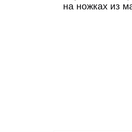
на ножках из м