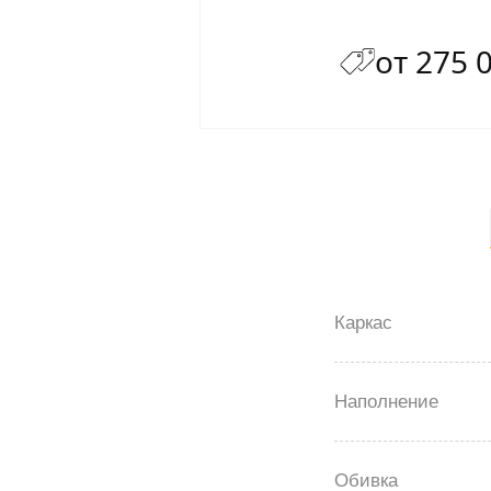
от 275 
Каркас
Наполнение
Обивка