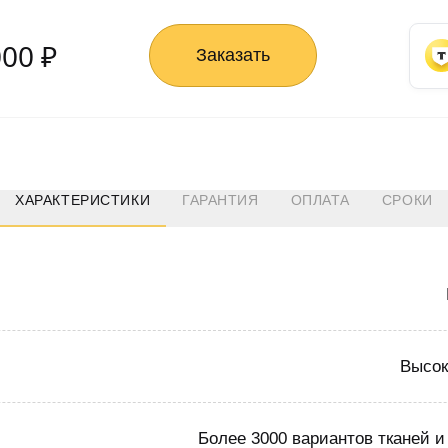
000 ₽
Заказать
ХАРАКТЕРИСТИКИ
ГАРАНТИЯ
ОПЛАТА
СРОКИ
Высок
Более 3000 вариантов тканей и