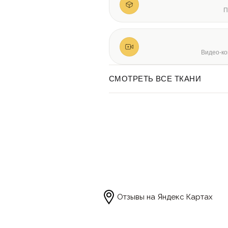
П
Видео-ко
СМОТРЕТЬ ВСЕ ТКАНИ
Отзывы на Яндекс Картах