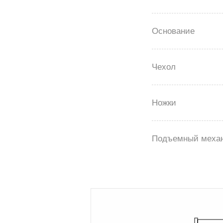
Основание
Чехол
Ножки
Подъемный меха