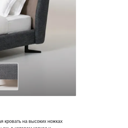
ая кровать на высоких ножках