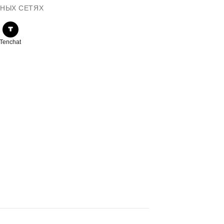
ЬНЫХ СЕТЯХ
Tenchat