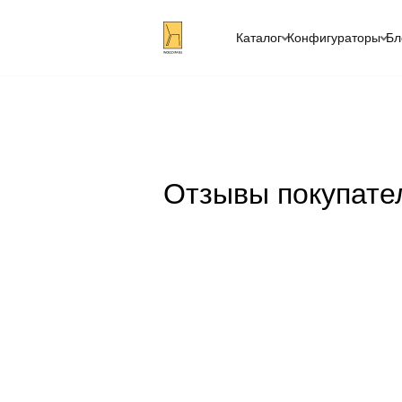
Каталог
Конфигураторы
Бл
Отзывы покупате