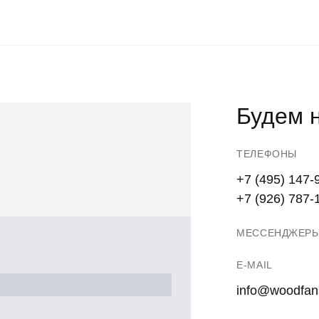
Будем н
ТЕЛЕФОНЫ
+7 (495) 147-
+7 (926) 787-
МЕССЕНДЖЕР
E-MAIL
info@woodfan