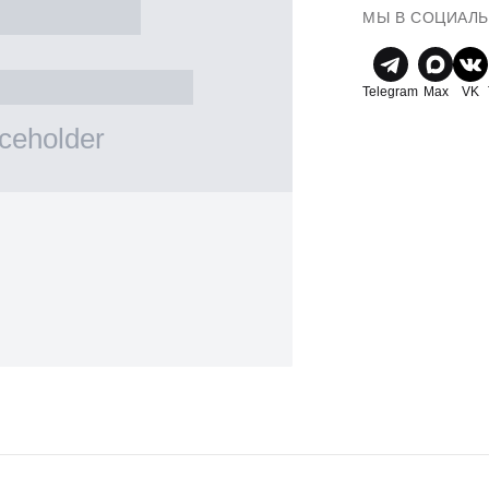
МЫ В СОЦИАЛ
Telegram
Max
VK