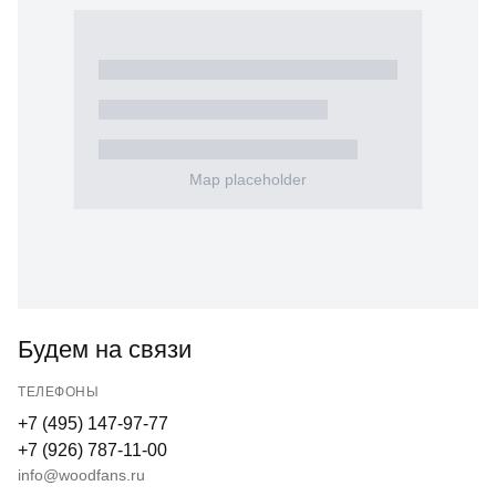
КОНФИДЕНЦИАЛЬНОСТИ
Будем на связи
ТЕЛЕФОНЫ
+7 (495) 147-97-77
+7 (926) 787-11-00
info@woodfans.ru