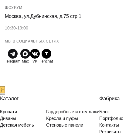
ШОУРУМ
Москва, ул.Дубнинская, д.75 стр.1
10:30-19:00
МЫ В СОЦИАЛЬНЫХ СЕТЯХ
Telegram
Max
VK
Tenchat
Каталог
Фабрика
Кровати
Гардеробные и стеллажи
Блог
Диваны
Кресла и пуфы
Портфолио
Детская мебель
Стеновые панели
Контакты
Реквизиты