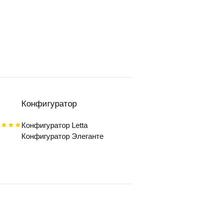
Конфигуратор
Конфигуратор Letta
Конфигуратор Элеганте