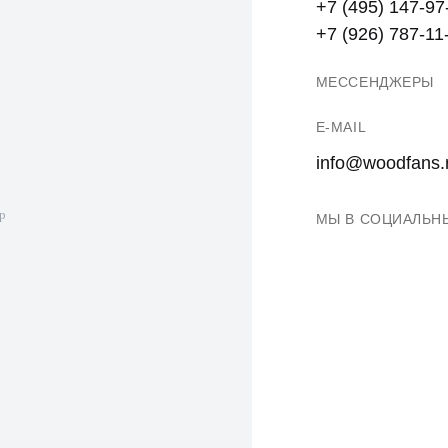
+7 (495) 147-97
+7 (926) 787-11
МЕССЕНДЖЕРЫ
E-MAIL
info@woodfans.
МЫ В СОЦИАЛЬН