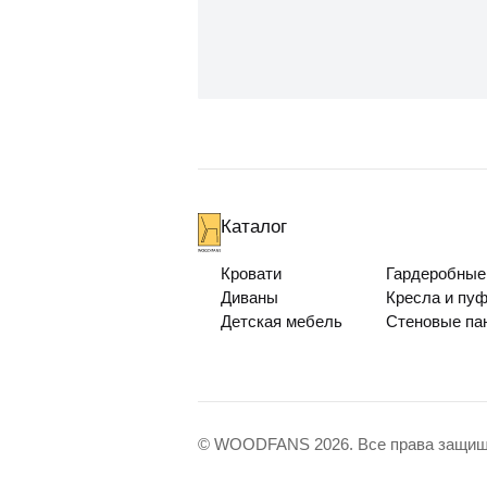
Каталог
Кровати
Гардеробные
Диваны
Кресла и пу
Детская мебель
Стеновые па
© WOODFANS 2026. Все права защи