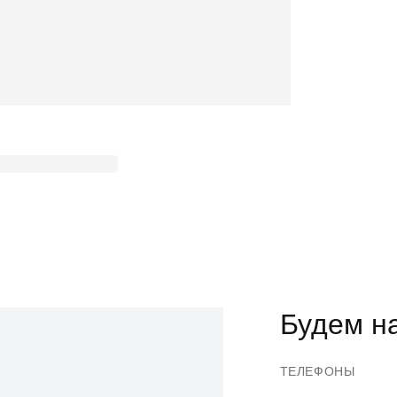
Будем на
ТЕЛЕФОНЫ