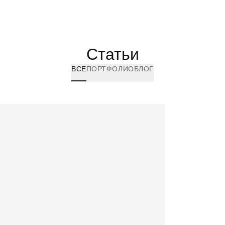
Статьи
ВСЕ
ПОРТФОЛИО
БЛОГ