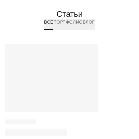
Статьи
ВСЕ
ПОРТФОЛИО
БЛОГ