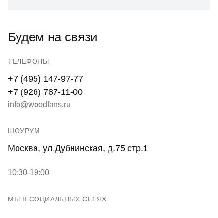
Будем на связи
ТЕЛЕФОНЫ
+7 (495) 147-97-77
+7 (926) 787-11-00
info@woodfans.ru
ШОУРУМ
Москва, ул.Дубнинская, д.75 стр.1
10:30-19:00
МЫ В СОЦИАЛЬНЫХ СЕТЯХ