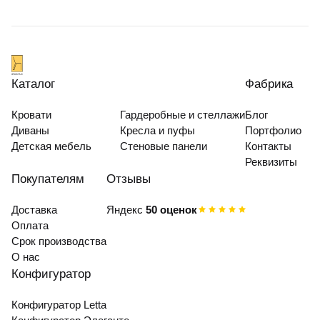
Каталог
Фабрика
Кровати
Гардеробные и стеллажи
Блог
Диваны
Кресла и пуфы
Портфолио
Детская мебель
Стеновые панели
Контакты
Реквизиты
Покупателям
Отзывы
Доставка
Яндекс
50 оценок
Оплата
Срок производства
О нас
Конфигуратор
Конфигуратор Letta