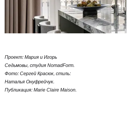
Проект: Мария и Игорь
Седьмовы, студия NomadForm.
Фото: Сергей Красюк, стиль:
Наталья Онуфрейчук.
Публикация: Marie Claire Maison.