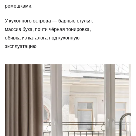
ремешками.
У кухонного острова — барные стулья:
массив бука, почти чёрная тонировка,
обивка из каталога под кухонную
эксплуатацию.