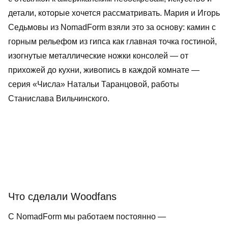
КОНФИДЕНЦИАЛЬНОСТИ
детали, которые хочется рассматривать. Мария и Игорь
Седьмовы из NomadForm взяли это за основу: камин с
горным рельефом из гипса как главная точка гостиной,
изогнутые металлические ножки консолей — от
прихожей до кухни, живопись в каждой комнате —
серия «Числа» Натальи Таранцовой, работы
Станислава Вильчинского.
Что сделали Woodfans
С NomadForm мы работаем постоянно —