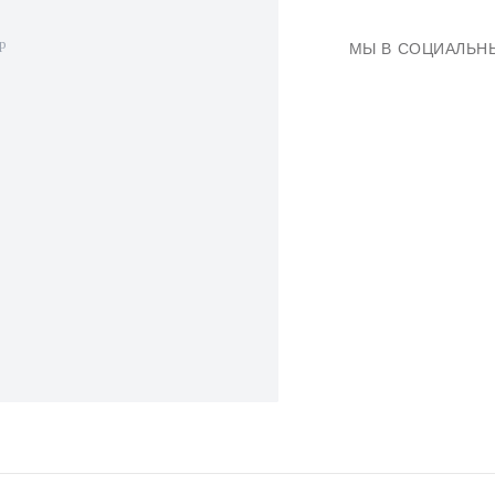
МЫ В СОЦИАЛЬН