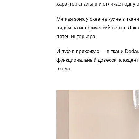
характер спальни и отличает одну 
Мягкая зона у окна на кухне в тка
видом на исторический центр. Ярк
пятен интерьера.
И пуф в прихожую — в ткани Dedar.
функциональный довесок, а акцент:
входа.