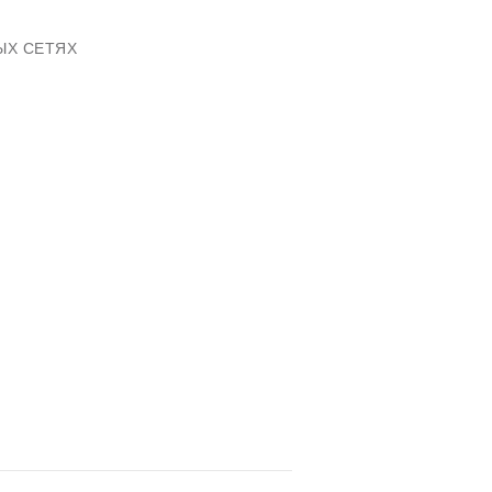
ЫХ СЕТЯХ