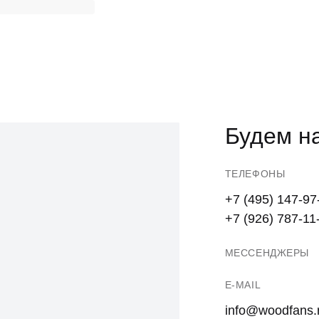
Будем на
ТЕЛЕФОНЫ
+7 (495) 147-97
+7 (926) 787-11
МЕССЕНДЖЕРЫ
E-MAIL
info@woodfans.