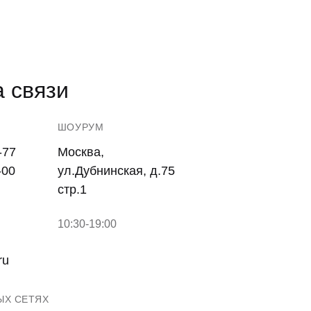
 связи
ШОУРУМ
-77
Москва,
-00
ул.Дубнинская, д.75
стр.1
10:30-19:00
ru
ЫХ СЕТЯХ