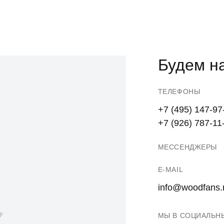
Будем на
ТЕЛЕФОНЫ
+7 (495) 147-97
+7 (926) 787-11
МЕССЕНДЖЕРЫ
E-MAIL
info@woodfans.
МЫ В СОЦИАЛЬН