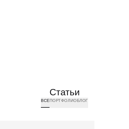
Статьи
ВСЕ
ПОРТФОЛИО
БЛОГ