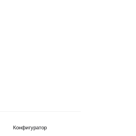
Конфигуратор