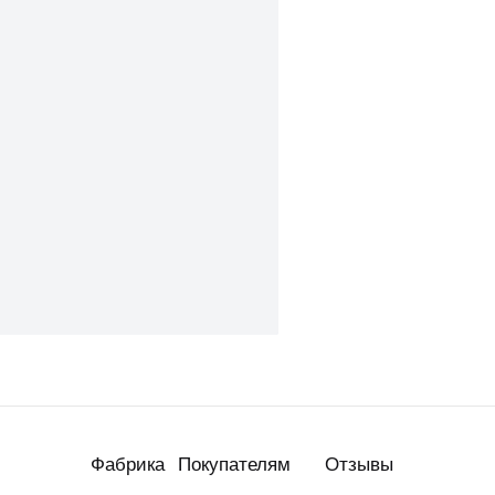
Фабрика
Покупателям
Отзывы