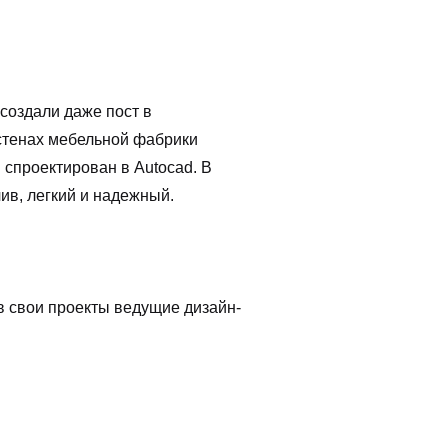
создали даже пост в
в стенах мебельной фабрики
 спроектирован в Autocad. В
ив, легкий и надежный.
 в свои проекты ведущие дизайн-