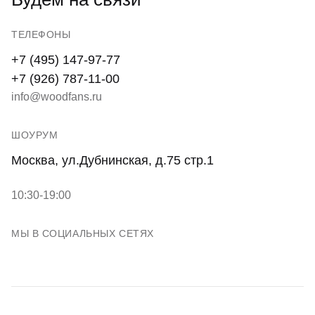
ТЕЛЕФОНЫ
+7 (495) 147-97-77
+7 (926) 787-11-00
info@woodfans.ru
ШОУРУМ
Москва, ул.Дубнинская, д.75 стр.1
10:30-19:00
МЫ В СОЦИАЛЬНЫХ СЕТЯХ