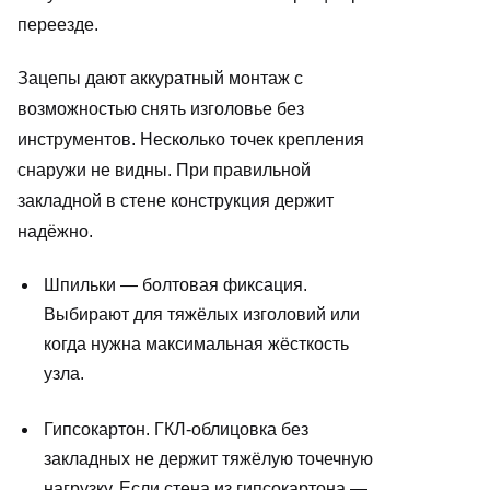
переезде.
Зацепы дают аккуратный монтаж с
возможностью снять изголовье без
инструментов. Несколько точек крепления
снаружи не видны. При правильной
закладной в стене конструкция держит
надёжно.
Шпильки — болтовая фиксация.
Выбирают для тяжёлых изголовий или
когда нужна максимальная жёсткость
узла.
Гипсокартон. ГКЛ-облицовка без
закладных не держит тяжёлую точечную
нагрузку. Если стена из гипсокартона —