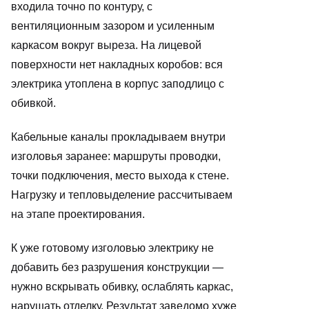
входила точно по контуру, с
вентиляционным зазором и усиленным
каркасом вокруг выреза. На лицевой
поверхности нет накладных коробов: вся
электрика утоплена в корпус заподлицо с
обивкой.
Кабельные каналы прокладываем внутри
изголовья заранее: маршруты проводки,
точки подключения, место выхода к стене.
Нагрузку и тепловыделение рассчитываем
на этапе проектирования.
К уже готовому изголовью электрику не
добавить без разрушения конструкции —
нужно вскрывать обивку, ослаблять каркас,
нарушать отделку. Результат заведомо хуже