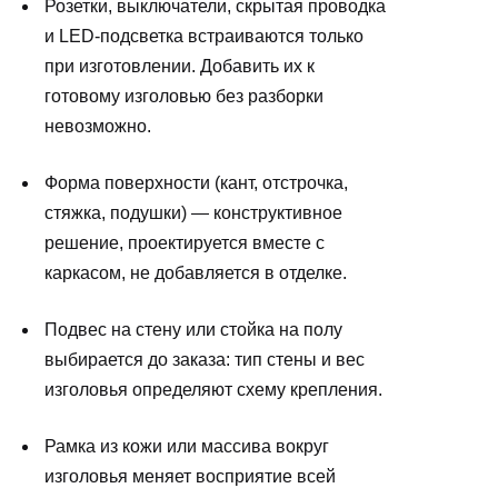
Розетки, выключатели, скрытая проводка
КОНФИДЕНЦИАЛЬНОСТИ
и LED-подсветка встраиваются только
при изготовлении. Добавить их к
готовому изголовью без разборки
невозможно.
Форма поверхности (кант, отстрочка,
стяжка, подушки) — конструктивное
решение, проектируется вместе с
каркасом, не добавляется в отделке.
Подвес на стену или стойка на полу
выбирается до заказа: тип стены и вес
изголовья определяют схему крепления.
Рамка из кожи или массива вокруг
изголовья меняет восприятие всей