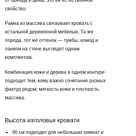
от бренда и цены, это её естественное
свойство.
Рамка из массива связывает кровать с
остальной деревянной мебелью. Та же
порода, тот же оттенок — тумбы, комод и
панели на стене выглядят одним
комплектом.
Комбинация кожи и дерева в одном контуре
подходит тем, кому важно сочетание разных
фактур рядом: мягкость кожи и плотность
массива.
Высота изголовья кровати
90 см подходит для небольших комнат и