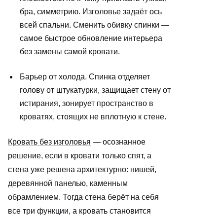
бра, симметрию. Изголовье задаёт ось
всей спальни. Сменить обивку спинки —
самое быстрое обновление интерьера
без замены самой кровати.
Барьер от холода. Спинка отделяет
голову от штукатурки, защищает стену от
истирания, зонирует пространство в
кроватях, стоящих не вплотную к стене.
Кровать без изголовья
— осознанное
решение, если в кровати только спят, а
стена уже решена архитектурно: нишей,
деревянной панелью, каменным
обрамлением. Тогда стена берёт на себя
все три функции, а кровать становится