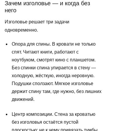
Зачем изголовье — и когда без
него
Изголовье решает три задачи
одновременно.
Опора для спины. В кровати не только
спят. Читают книги, работают с
ноутбуком, смотрят кино с планшетом.
Без спинки спина упирается в стену —
холодную, жёсткую, иногда неровную.
Подушки сползают. Мягкое изголовье
держит спину там, где нужно, без лишних
движений.
Центр композиции. Стена за кроватью
без изголовья остаётся пустой
плоскостью: не к чему привязать тумбы,