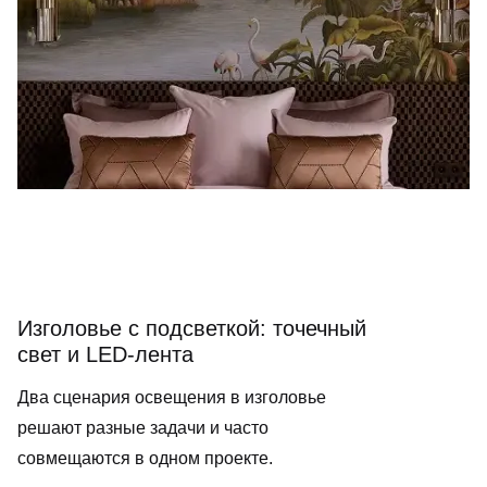
Изголовье с подсветкой: точечный
свет и LED-лента
Два сценария освещения в изголовье
решают разные задачи и часто
совмещаются в одном проекте.