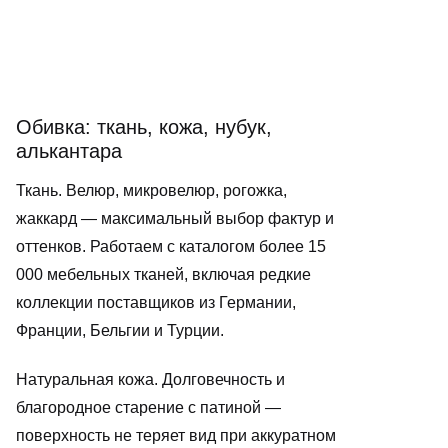
Обивка: ткань, кожа, нубук,
алькантара
Ткань. Велюр, микровелюр, рогожка,
жаккард — максимальный выбор фактур и
оттенков. Работаем с каталогом более 15
000 мебельных тканей, включая редкие
коллекции поставщиков из Германии,
Франции, Бельгии и Турции.
Натуральная кожа. Долговечность и
благородное старение с патиной —
поверхность не теряет вид при аккуратном