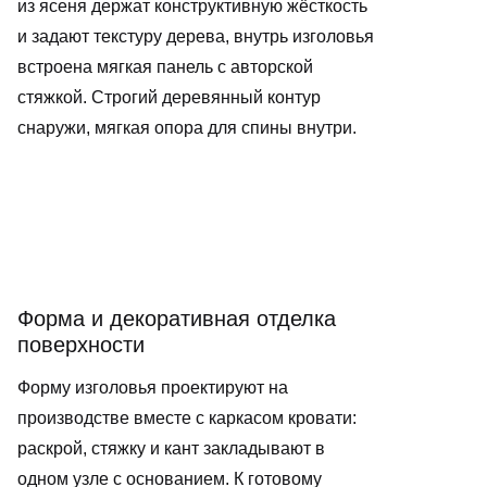
из ясеня держат конструктивную жёсткость
и задают текстуру дерева, внутрь изголовья
встроена мягкая панель с авторской
стяжкой. Строгий деревянный контур
снаружи, мягкая опора для спины внутри.
Форма и декоративная отделка
поверхности
Форму изголовья проектируют на
производстве вместе с каркасом кровати:
раскрой, стяжку и кант закладывают в
одном узле с основанием. К готовому