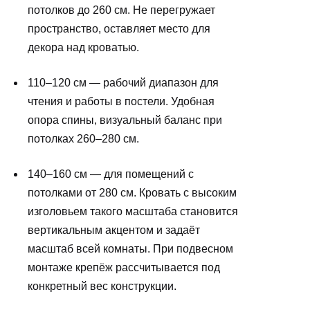
потолков до 260 см. Не перегружает
пространство, оставляет место для
декора над кроватью.
110–120 см — рабочий диапазон для
чтения и работы в постели. Удобная
опора спины, визуальный баланс при
потолках 260–280 см.
140–160 см — для помещений с
потолками от 280 см. Кровать с высоким
изголовьем такого масштаба становится
вертикальным акцентом и задаёт
масштаб всей комнаты. При подвесном
монтаже крепёж рассчитывается под
конкретный вес конструкции.