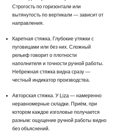
Строгость по горизонтали или
вытянутость по вертикали — зависит от
направления.
Каретная стяжка. Глубокие утяжки с
пуговицами или без них. Сложный
рельеф говорит о плотности
наполнителя и точности ручной работы.
Небрежная стяжка видна сразу —
честный индикатор производства.
Авторская стяжка. У
Liza
— намеренно
неравномерные складки. Приём, при
котором каждое изголовье получается
разным: ощущение ручной работы видно
без объяснений.