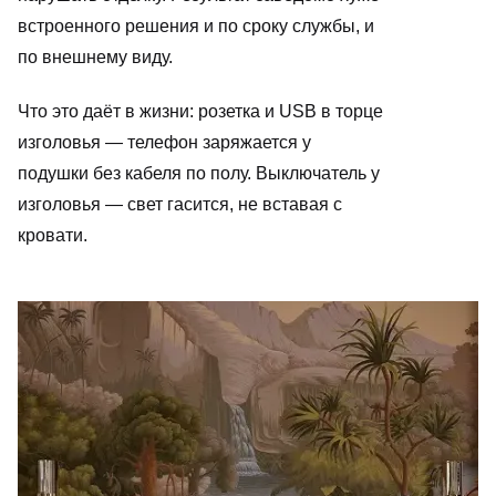
встроенного решения и по сроку службы, и
по внешнему виду.
Что это даёт в жизни: розетка и USB в торце
изголовья — телефон заряжается у
подушки без кабеля по полу. Выключатель у
изголовья — свет гасится, не вставая с
кровати.