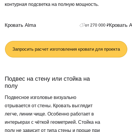
контурная подсветка на полную мощность.
Кровать Alma
Кровать 
от 270 000 ₽
Запросить расчет изготовления кровати для проекта
Подвес на стену или стойка на
полу
Подвесное изголовье визуально
отрывается от стены. Кровать выглядит
легче, линии чище. Особенно работает в
интерьерах с чёткой геометрией. Стойка на
полу не зависит от типа стены и проще при