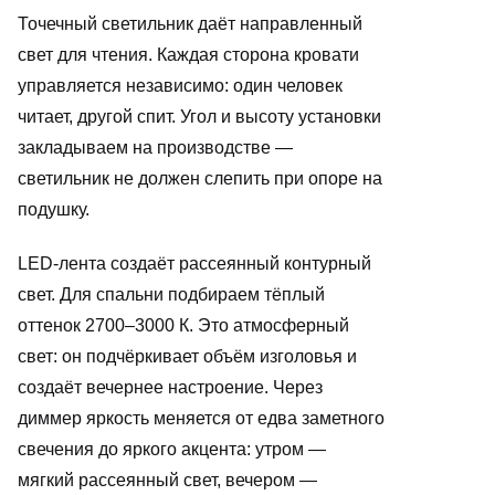
Точечный светильник даёт направленный
свет для чтения. Каждая сторона кровати
управляется независимо: один человек
читает, другой спит. Угол и высоту установки
закладываем на производстве —
светильник не должен слепить при опоре на
подушку.
LED-лента создаёт рассеянный контурный
свет. Для спальни подбираем тёплый
оттенок 2700–3000 К. Это атмосферный
свет: он подчёркивает объём изголовья и
создаёт вечернее настроение. Через
диммер яркость меняется от едва заметного
свечения до яркого акцента: утром —
мягкий рассеянный свет, вечером —