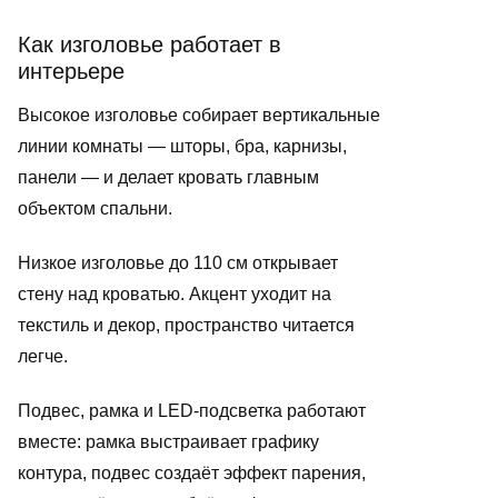
Как изголовье работает в
интерьере
Высокое изголовье собирает вертикальные
линии комнаты — шторы, бра, карнизы,
панели — и делает кровать главным
объектом спальни.
Низкое изголовье до 110 см открывает
стену над кроватью. Акцент уходит на
текстиль и декор, пространство читается
легче.
Подвес, рамка и LED-подсветка работают
вместе: рамка выстраивает графику
контура, подвес создаёт эффект парения,