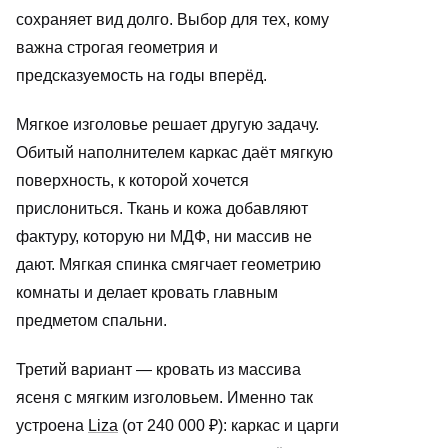
сохраняет вид долго. Выбор для тех, кому
важна строгая геометрия и
предсказуемость на годы вперёд.
Мягкое изголовье решает другую задачу.
Обитый наполнителем каркас даёт мягкую
поверхность, к которой хочется
прислониться. Ткань и кожа добавляют
фактуру, которую ни МДФ, ни массив не
дают. Мягкая спинка смягчает геометрию
комнаты и делает кровать главным
предметом спальни.
Третий вариант — кровать из массива
ясеня с мягким изголовьем. Именно так
устроена
Liza
(от 240 000 ₽): каркас и царги