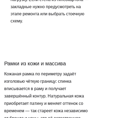
закладные нужно предусмотреть на
этапе ремонта или выбрать стоечную
схему.
Рамки из кожи и массива
Кожаная рамка по периметру задаёт
изголовью чёткую границу: спинка
вписывается в раму и получает
завершённый контур. Натуральная кожа
приобретает патину и меняет оттенок со
временем — так стареет кожа независимо