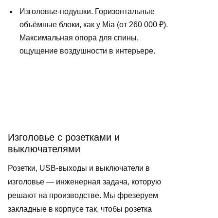
Изголовье-подушки. Горизонтальные
объёмные блоки, как у
Mia
(от 260 000 ₽).
Максимальная опора для спины,
ощущение воздушности в интерьере.
Изголовье с розетками и
выключателями
Розетки, USB-выходы и выключатели в
изголовье — инженерная задача, которую
решают на производстве. Мы фрезеруем
закладные в корпусе так, чтобы розетка