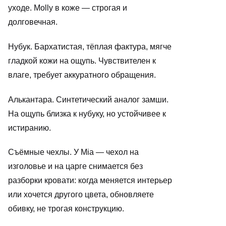
уходе. Molly в коже — строгая и
долговечная.
Нубук. Бархатистая, тёплая фактура, мягче
гладкой кожи на ощупь. Чувствителен к
влаге, требует аккуратного обращения.
Алькантара. Синтетический аналог замши.
На ощупь близка к нубуку, но устойчивее к
истиранию.
Съёмные чехлы. У Mia — чехол на
изголовье и на царге снимается без
разборки кровати: когда меняется интерьер
или хочется другого цвета, обновляете
обивку, не трогая конструкцию.