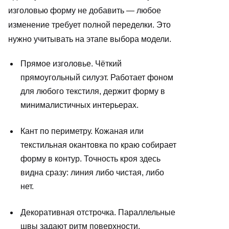
изголовью форму не добавить — любое
изменение требует полной переделки. Это
нужно учитывать на этапе выбора модели.
Прямое изголовье. Чёткий
прямоугольный силуэт. Работает фоном
для любого текстиля, держит форму в
минималистичных интерьерах.
Кант по периметру. Кожаная или
текстильная окантовка по краю собирает
форму в контур. Точность кроя здесь
видна сразу: линия либо чистая, либо
нет.
Декоративная отстрочка. Параллельные
швы задают ритм поверхности.