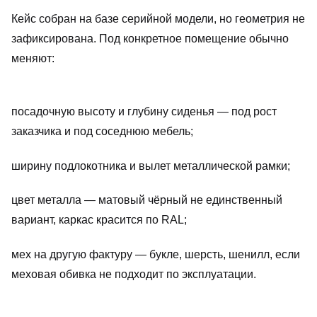
Кейс собран на базе серийной модели, но геометрия не
зафиксирована. Под конкретное помещение обычно
меняют:
посадочную высоту и глубину сиденья — под рост
заказчика и под соседнюю мебель;
ширину подлокотника и вылет металлической рамки;
цвет металла — матовый чёрный не единственный
вариант, каркас красится по RAL;
мех на другую фактуру — букле, шерсть, шенилл, если
меховая обивка не подходит по эксплуатации.