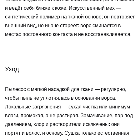
и ведёт себя ближе к коже. Искусственный мех —
синтетический полимер на тканой основе; он повторяет
внешний вид, но иначе стареет: ворс сминается в
местах постоянного контакта и не восстанавливается.
Уход
Пылесос с мягкой насадкой для ткани — регулярно,
чтобы пыль не уплотнялась в основании ворса.
Локальные загрязнения — сухая чистка или минимум
влаги, промокая, а не растирая. Замачивание, пар под
давлением, хлор и растворители исключены: они
портят и волос, и основу. Сушка только естественная,