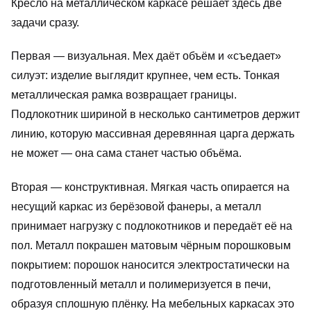
Кресло на металлическом каркасе решает здесь две
задачи сразу.
Первая — визуальная. Мех даёт объём и «съедает»
силуэт: изделие выглядит крупнее, чем есть. Тонкая
металлическая рамка возвращает границы.
Подлокотник шириной в несколько сантиметров держит
линию, которую массивная деревянная царга держать
не может — она сама станет частью объёма.
Вторая — конструктивная. Мягкая часть опирается на
несущий каркас из берёзовой фанеры, а металл
принимает нагрузку с подлокотников и передаёт её на
пол. Металл покрашен матовым чёрным порошковым
покрытием: порошок наносится электростатически на
подготовленный металл и полимеризуется в печи,
образуя сплошную плёнку. На мебельных каркасах это