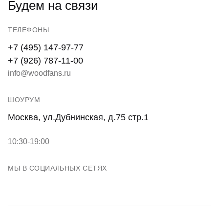
Будем на связи
ТЕЛЕФОНЫ
+7 (495) 147-97-77
+7 (926) 787-11-00
info@woodfans.ru
ШОУРУМ
Москва, ул.Дубнинская, д.75 стр.1
10:30-19:00
МЫ В СОЦИАЛЬНЫХ СЕТЯХ