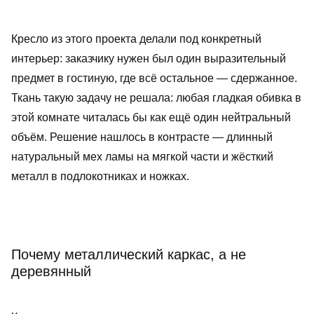
КОНФИДЕНЦИАЛЬНОСТИ
Кресло из этого проекта делали под конкретный
интерьер: заказчику нужен был один выразительный
предмет в гостиную, где всё остальное — сдержанное.
Ткань такую задачу не решала: любая гладкая обивка в
этой комнате читалась бы как ещё один нейтральный
объём. Решение нашлось в контрасте — длинный
натуральный мех ламы на мягкой части и жёсткий
металл в подлокотниках и ножках.
Почему металлический каркас, а не
деревянный