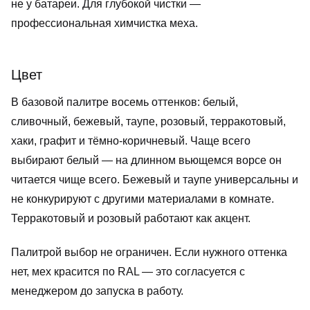
не у батареи. Для глубокой чистки —
профессиональная химчистка меха.
Цвет
В базовой палитре восемь оттенков: белый,
сливочный, бежевый, таупе, розовый, терракотовый,
хаки, графит и тёмно-коричневый. Чаще всего
выбирают белый — на длинном вьющемся ворсе он
читается чище всего. Бежевый и таупе универсальны и
не конкурируют с другими материалами в комнате.
Терракотовый и розовый работают как акцент.
Палитрой выбор не ограничен. Если нужного оттенка
нет, мех красится по RAL — это согласуется с
менеджером до запуска в работу.