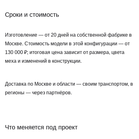
Сроки и стоимость
Изготовление — от 20 дней на собственной фабрике в
Москве. Стоимость модели в этой конфигурации — от
130 000 ₽; итоговая цена зависит от размера, цвета
меха и изменений в конструкции.
Доставка по Москве и области — своим транспортом, в
регионы — через партнёров.
Что меняется под проект