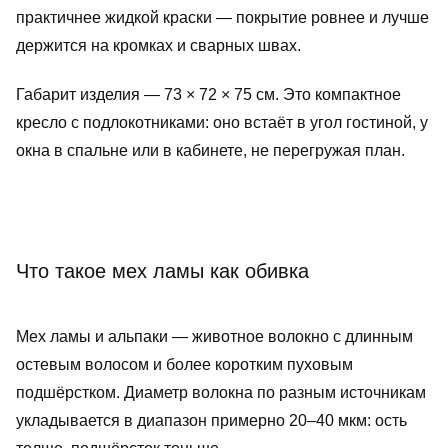
практичнее жидкой краски — покрытие ровнее и лучше
держится на кромках и сварных швах.
Габарит изделия — 73 × 72 × 75 см. Это компактное
кресло с подлокотниками: оно встаёт в угол гостиной, у
окна в спальне или в кабинете, не перегружая план.
Что такое мех ламы как обивка
Мех ламы и альпаки — животное волокно с длинным
остевым волосом и более коротким пуховым
подшёрстком. Диаметр волокна по разным источникам
укладывается в диапазон примерно 20–40 мкм: ость