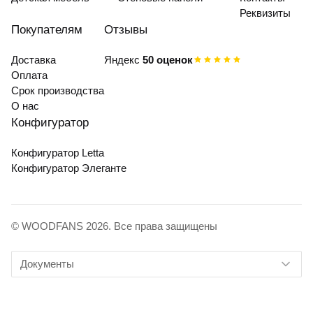
Реквизиты
Покупателям
Отзывы
Доставка
Яндекс
50 оценок
Оплата
Срок производства
О нас
Конфигуратор
Конфигуратор Letta
Конфигуратор Элеганте
© WOODFANS 2026. Все права защищены
Документы