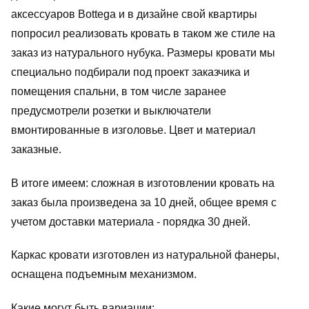
КОНФИДЕНЦИАЛЬНОСТИ
аксессуаров Bottega и в дизайне свой квартиры
попросил реализовать кровать в таком же стиле на
заказ из натурального нубука. Размеры кровати мы
специально подбирали под проект заказчика и
помещения спальни, в том числе заранее
предусмотрели розетки и выключатели
вмонтированные в изголовье. Цвет и материал
заказные.
В итоге имеем: сложная в изготовлении кровать на
заказ была произведена за 10 дней, общее время с
учетом доставки материала - порядка 30 дней.
Каркас кровати изготовлен из натуральной фанеры,
оснащена подъемным механизмом.
Какие могут быть вариации: