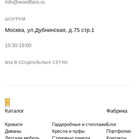
info@woodfans.ru
ШОУРУМ
Москва, ул.Дубнинская, д.75 стр.1
10:30-19:00
МЫ В СОЦИАЛЬНЫХ СЕТЯХ
Каталог
Фабрика
Кровати
Гардеробные и стеллажи
Блог
Диваны
Кресла и пуфы
Портфолио
Детская мебель
Стеновые панели
Контакты