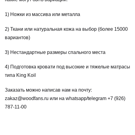
1) Ножки из массива или металла
2) Ткани или натуральная кожа на выбор (более 15000
вариантов)
3) Нестандартные размеры спального места
4) Подготовка кровати под высокие и тяжелые матрасы
типа King Koil
Заказать можно написав нам на почту:
zakaz@woodfans.ru или на whatsapp/telegram +7 (926)
787-11-00