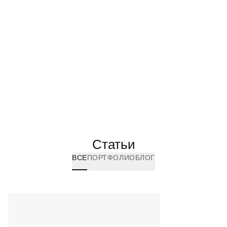
Статьи
ВСЕ
ПОРТФОЛИО
БЛОГ