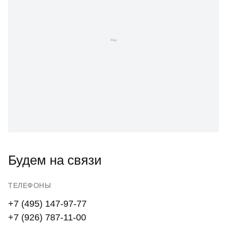
Будем на связи
ТЕЛЕФОНЫ
+7 (495) 147-97-77
+7 (926) 787-11-00