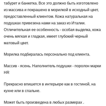
КОНФИДЕНЦИАЛЬНОСТИ
табурет и банкетка. Все это должно быть изготовлено
из массива и покрашено в морилкой в исходный цвет,
предоставленный клиентом. Кожа натуральная на
подушках привезена нами на заказ из Италии.
Отличительная ее особенность - особая выделка, кожа
очень мягкая и гладкая, имеет глубокий черный
матовый цвет.
Морилка подбиралась персонально под клиента.
Массив - ясень. Наполнитель подушки - поролон марки
HR
Прекрасно впишется в интерьере как в гостиной, на
кухне или в спальне.
Может быть произведена в любых размерах .