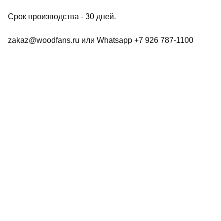
Срок производства - 30 дней.
zakaz@woodfans.ru или Whatsapp +7 926 787-1100