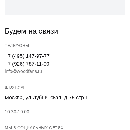
Будем на связи
ТЕЛЕФОНЫ
+7 (495) 147-97-77
+7 (926) 787-11-00
info@woodfans.ru
ШОУРУМ
Москва, ул.Дубнинская, д.75 стр.1
10:30-19:00
МЫ В СОЦИАЛЬНЫХ СЕТЯХ