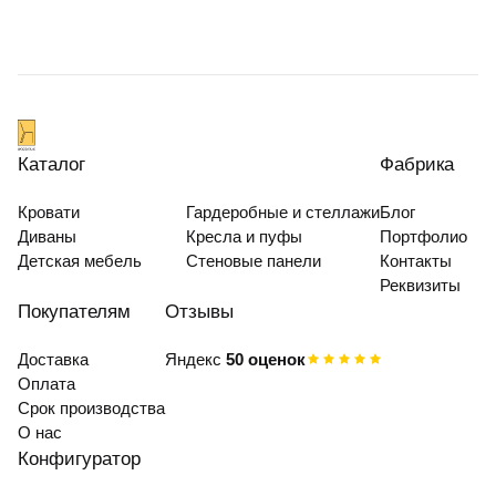
Каталог
Фабрика
Кровати
Гардеробные и стеллажи
Блог
Диваны
Кресла и пуфы
Портфолио
Детская мебель
Стеновые панели
Контакты
Реквизиты
Покупателям
Отзывы
Доставка
Яндекс
50 оценок
Оплата
Срок производства
О нас
Конфигуратор