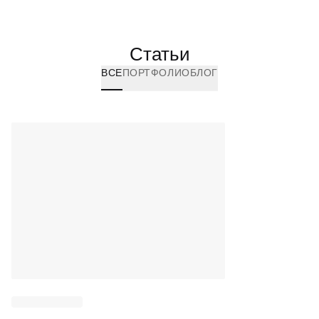
Статьи
ВСЕ
ПОРТФОЛИО
БЛОГ